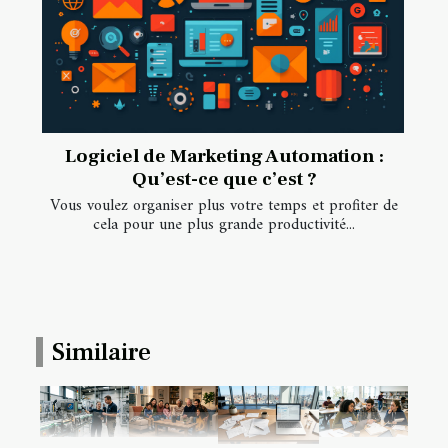
Logiciel de Marketing Automation :
Qu’est-ce que c’est ?
Vous voulez organiser plus votre temps et profiter de
cela pour une plus grande productivité...
Similaire