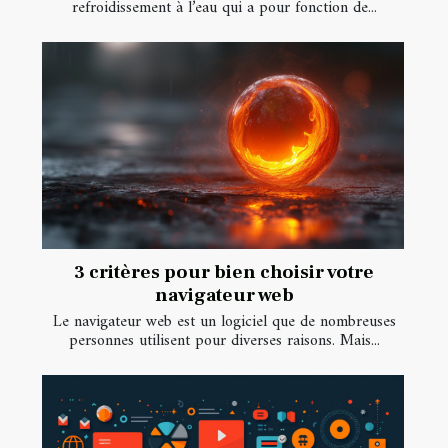
refroidissement à l’eau qui a pour fonction de...
3 critères pour bien choisir votre
navigateur web
Le navigateur web est un logiciel que de nombreuses
personnes utilisent pour diverses raisons. Mais...