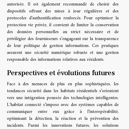
autorisée. Il est également recommandé de choisir des
dispositifs offrant des mises à jour régulières et des
protocoles d’authentification renforcés. Pour optimiser la
protection vie privée, il convient de limiter la conservation
des données personnelles au strict nécessaire et de
privilégier des fournisseurs s’engageant sur la transparence
de leur politique de gestion informations. Ces pratiques
assurent une sécurité numérique robuste et une gestion
responsable des informations relatives aux résidents.
Perspectives et évolutions futures
Face à des menaces de plus en plus sophistiquées, les
tendances sécurité dans les habitats résidentiels s’orientent
vers une intégration poussée des technologies intelligentes.
L'habitat connecté s’impose avec des systèmes capables de
communiquer entre eux grâce à l’interopérabilité,
optimisant la détection, la réaction et la prévention des
incidents. Parmi les innovations futures, les solutions