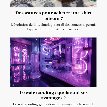
Des astuces pour acheter un t-shirt
bitcoin ?
L'évolution de la technologie au fil des années a permis
l'apparition de plusieurs marques...
Le watercooling : quels sont ses
avantages ?
Le watercooling généralement connu sous le nom de