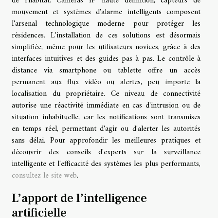
de l'habitat. Caméras IP haute définition, capteurs de
mouvement et systèmes d'alarme intelligents composent
l'arsenal technologique moderne pour protéger les
résidences. L'installation de ces solutions est désormais
simplifiée, même pour les utilisateurs novices, grâce à des
interfaces intuitives et des guides pas à pas. Le contrôle à
distance via smartphone ou tablette offre un accès
permanent aux flux vidéo ou alertes, peu importe la
localisation du propriétaire. Ce niveau de connectivité
autorise une réactivité immédiate en cas d'intrusion ou de
situation inhabituelle, car les notifications sont transmises
en temps réel, permettant d'agir ou d'alerter les autorités
sans délai. Pour approfondir les meilleures pratiques et
découvrir des conseils d'experts sur la surveillance
intelligente et l'efficacité des systèmes les plus performants,
consultez le site web
.
L’apport de l’intelligence
artificielle