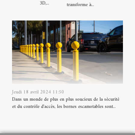
3D,...
transforme à...
Jeudi 18 avril 2024 11:50
Dans un monde de plus en plus soucieux de la sécurité
et du contrôle d'accès, les bornes escamotables sont...