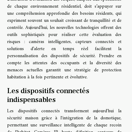
de chaque environnement résidentiel, doit s’appuyer sur
une compréhension approfondie des besoins résidents, qui
expriment souvent un souhait croissant de tranquillité et de
contrôle. Aujourd’hui, les nouvelles technologies offrent des
outils sophistiqués pour réaliser cette évaluation des
risques : caméras intelligentes, capteurs connectés et
solutions d’alerte en temps réel facilitent la
personnalisation des dispositifs de sécurité. Prendre en
compte les attentes des occupants et la diversité des
menaces actuelles garantit une stratégie de protection
habitation à la fois pertinente et évolutive.
Les dispositifs connectés
indispensables
Les dispositifs connectés transforment aujourd'hui la
sécurité maison grâce à l'intégration de la domotique,
permettant une surveillance intelligente de chaque recoin