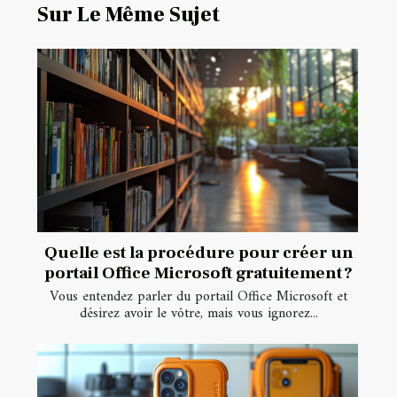
Sur Le Même Sujet
Quelle est la procédure pour créer un
portail Office Microsoft gratuitement ?
Vous entendez parler du portail Office Microsoft et
désirez avoir le vôtre, mais vous ignorez...