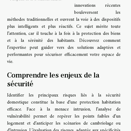
innovations récentes
bouleversent les
méthodes traditionnelles et ouvrent la voie à des dispositifs
plus intelligents et plus réactifs. Ce sujet mérite toute
l’attention, car il touche à la fois à la protection des biens
et à la sérénité des habitants. Découvrez comment
l’expertise peut guider vers des solutions adaptées et
performantes pour sécuriser efficacement votre espace de
vie.
Comprendre les enjeux de la
sécurité
Identifier les principaux risques liés à la sécurité
domestique constitue la base d’une protection habitation
efficace. Face à la menace intrusion, l’analyse de
vulnérabilité permet de repérer les points faibles d’un
logement et d’anticiper les scénarios de cambriolage ou
d’intrusion. L’évaluation des risques, adaptée aux spécificités