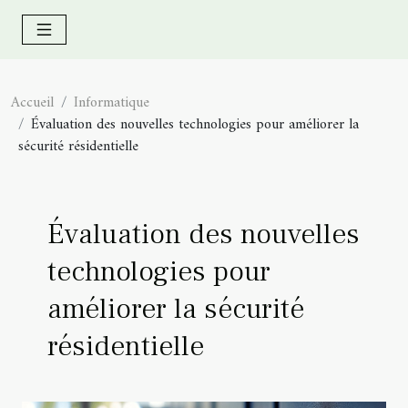
Accueil
Informatique
Évaluation des nouvelles technologies pour améliorer la
sécurité résidentielle
Évaluation des nouvelles
technologies pour
améliorer la sécurité
résidentielle