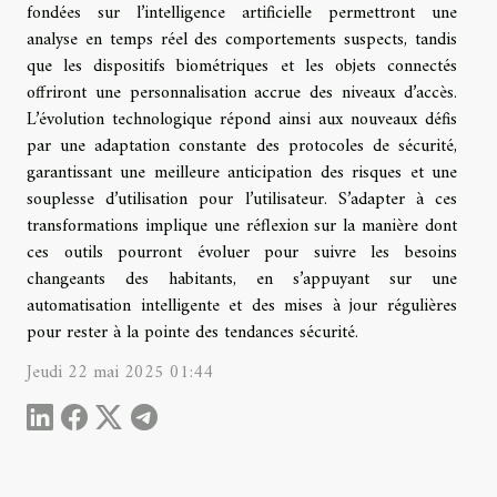
fondées sur l’intelligence artificielle permettront une
analyse en temps réel des comportements suspects, tandis
que les dispositifs biométriques et les objets connectés
offriront une personnalisation accrue des niveaux d’accès.
L’évolution technologique répond ainsi aux nouveaux défis
par une adaptation constante des protocoles de sécurité,
garantissant une meilleure anticipation des risques et une
souplesse d’utilisation pour l’utilisateur. S’adapter à ces
transformations implique une réflexion sur la manière dont
ces outils pourront évoluer pour suivre les besoins
changeants des habitants, en s’appuyant sur une
automatisation intelligente et des mises à jour régulières
pour rester à la pointe des tendances sécurité.
Jeudi 22 mai 2025 01:44